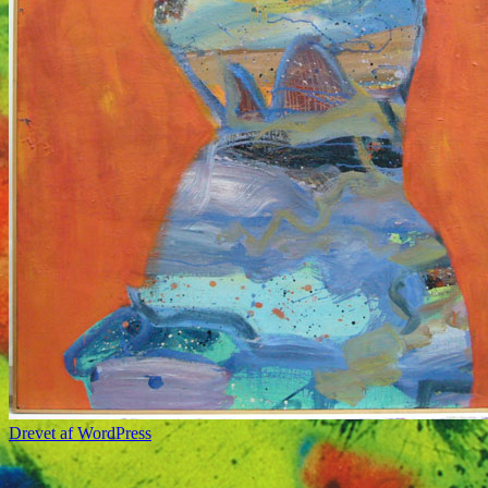
Drevet af WordPress